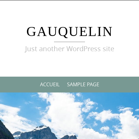
GAUQUELIN
Just another WordPress site
ACCUEIL
SAMPLE PAGE